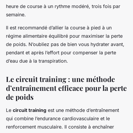
heure de course à un rythme modéré, trois fois par
semaine.
Il est recommandé d’allier la course à pied à un
régime alimentaire équilibré pour maximiser la perte
de poids. N’oubliez pas de bien vous hydrater avant,
pendant et après l’effort pour compenser la perte
d’eau due à la transpiration.
Le circuit training : une méthode
d’entraînement efficace pour la perte
de poids
Le
circuit training
est une méthode d’entraînement
qui combine l’endurance cardiovasculaire et le
renforcement musculaire. Il consiste à enchaîner