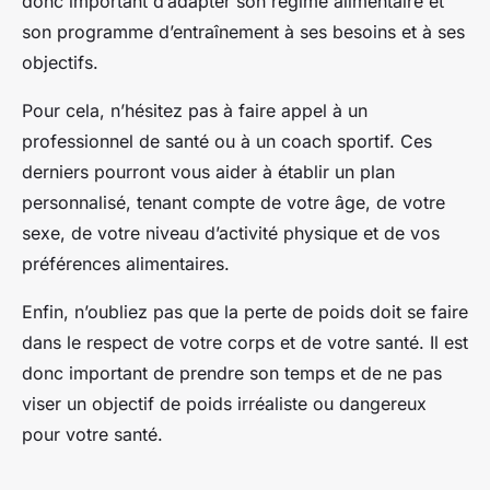
donc important d’adapter son régime alimentaire et
son programme d’entraînement à ses besoins et à ses
objectifs.
Pour cela, n’hésitez pas à faire appel à un
professionnel de santé ou à un coach sportif. Ces
derniers pourront vous aider à établir un plan
personnalisé, tenant compte de votre âge, de votre
sexe, de votre niveau d’activité physique et de vos
préférences alimentaires.
Enfin, n’oubliez pas que la perte de poids doit se faire
dans le respect de votre corps et de votre santé. Il est
donc important de prendre son temps et de ne pas
viser un objectif de poids irréaliste ou dangereux
pour votre santé.