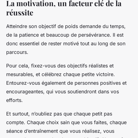
La motivation, un facteur clé de la
réussite
Atteindre son objectif de poids demande du temps,
de la patience et beaucoup de persévérance. Il est
donc essentiel de rester motivé tout au long de son
parcours.
Pour cela, fixez-vous des objectifs réalistes et
mesurables, et célébrez chaque petite victoire.
Entourez-vous également de personnes positives et
encourageantes, qui vous soutiendront dans vos
efforts.
Et surtout, n’oubliez pas que chaque petit pas
compte. Chaque choix sain que vous faites, chaque
séance d’entraînement que vous réalisez, vous