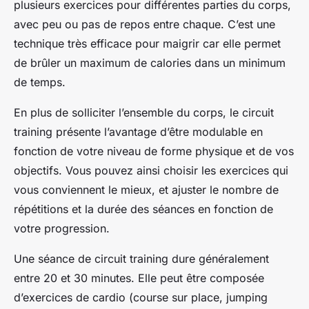
plusieurs exercices pour différentes parties du corps,
avec peu ou pas de repos entre chaque. C’est une
technique très efficace pour maigrir car elle permet
de brûler un maximum de calories dans un minimum
de temps.
En plus de solliciter l’ensemble du corps, le circuit
training présente l’avantage d’être modulable en
fonction de votre niveau de forme physique et de vos
objectifs. Vous pouvez ainsi choisir les exercices qui
vous conviennent le mieux, et ajuster le nombre de
répétitions et la durée des séances en fonction de
votre progression.
Une séance de circuit training dure généralement
entre 20 et 30 minutes. Elle peut être composée
d’exercices de cardio (course sur place, jumping