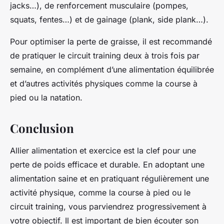
jacks…), de renforcement musculaire (pompes,
squats, fentes…) et de gainage (plank, side plank…).
Pour optimiser la perte de graisse, il est recommandé
de pratiquer le circuit training deux à trois fois par
semaine, en complément d’une alimentation équilibrée
et d’autres activités physiques comme la course à
pied ou la natation.
Conclusion
Allier alimentation et exercice est la clef pour une
perte de poids efficace et durable. En adoptant une
alimentation saine et en pratiquant régulièrement une
activité physique, comme la course à pied ou le
circuit training, vous parviendrez progressivement à
votre objectif. Il est important de bien écouter son