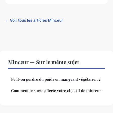
← Voir tous les articles Minceur
Minceur — Sur le même sujet
Peut-on perdre du poids en mangeant végétarien ?
Comment le sucre affecte votre objectif de minceur