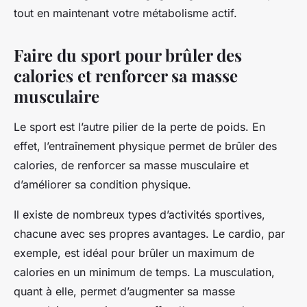
tout en maintenant votre métabolisme actif.
Faire du sport pour brûler des
calories et renforcer sa masse
musculaire
Le sport est l’autre pilier de la perte de poids. En
effet, l’entraînement physique permet de brûler des
calories, de renforcer sa masse musculaire et
d’améliorer sa condition physique.
Il existe de nombreux types d’activités sportives,
chacune avec ses propres avantages. Le cardio, par
exemple, est idéal pour brûler un maximum de
calories en un minimum de temps. La musculation,
quant à elle, permet d’augmenter sa masse