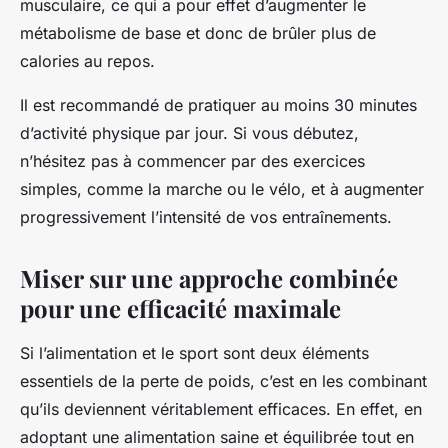
musculaire, ce qui a pour effet d’augmenter le
métabolisme de base et donc de brûler plus de
calories au repos.
Il est recommandé de pratiquer au moins 30 minutes
d’activité physique par jour. Si vous débutez,
n’hésitez pas à commencer par des exercices
simples, comme la marche ou le vélo, et à augmenter
progressivement l’intensité de vos entraînements.
Miser sur une approche combinée
pour une efficacité maximale
Si l’alimentation et le sport sont deux éléments
essentiels de la perte de poids, c’est en les combinant
qu’ils deviennent véritablement efficaces. En effet, en
adoptant une alimentation saine et équilibrée tout en