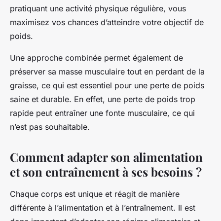
pratiquant une activité physique régulière, vous
maximisez vos chances d’atteindre votre objectif de
poids.
Une approche combinée permet également de
préserver sa masse musculaire tout en perdant de la
graisse, ce qui est essentiel pour une perte de poids
saine et durable. En effet, une perte de poids trop
rapide peut entraîner une fonte musculaire, ce qui
n’est pas souhaitable.
Comment adapter son alimentation
et son entraînement à ses besoins ?
Chaque corps est unique et réagit de manière
différente à l’alimentation et à l’entraînement. Il est