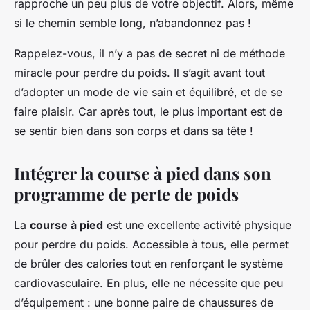
rapproche un peu plus de votre objectif. Alors, même
si le chemin semble long, n’abandonnez pas !
Rappelez-vous, il n’y a pas de secret ni de méthode
miracle pour perdre du poids. Il s’agit avant tout
d’adopter un mode de vie sain et équilibré, et de se
faire plaisir. Car après tout, le plus important est de
se sentir bien dans son corps et dans sa tête !
Intégrer la course à pied dans son
programme de perte de poids
La
course à pied
est une excellente activité physique
pour perdre du poids. Accessible à tous, elle permet
de brûler des calories tout en renforçant le système
cardiovasculaire. En plus, elle ne nécessite que peu
d’équipement : une bonne paire de chaussures de