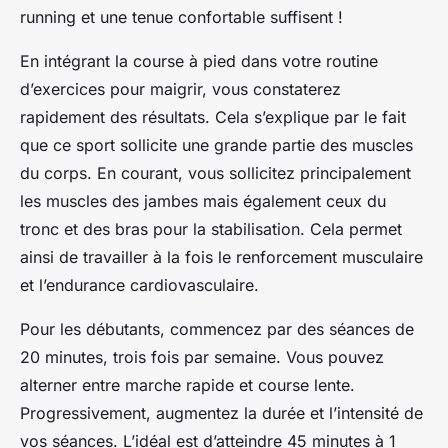
running et une tenue confortable suffisent !
En intégrant la course à pied dans votre routine
d’exercices pour maigrir, vous constaterez
rapidement des résultats. Cela s’explique par le fait
que ce sport sollicite une grande partie des muscles
du corps. En courant, vous sollicitez principalement
les muscles des jambes mais également ceux du
tronc et des bras pour la stabilisation. Cela permet
ainsi de travailler à la fois le renforcement musculaire
et l’endurance cardiovasculaire.
Pour les débutants, commencez par des séances de
20 minutes, trois fois par semaine. Vous pouvez
alterner entre marche rapide et course lente.
Progressivement, augmentez la durée et l’intensité de
vos séances. L’idéal est d’atteindre 45 minutes à 1