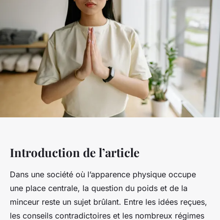
Introduction de l’article
Dans une société où l’apparence physique occupe
une place centrale, la question du poids et de la
minceur reste un sujet brûlant. Entre les idées reçues,
les conseils contradictoires et les nombreux régimes