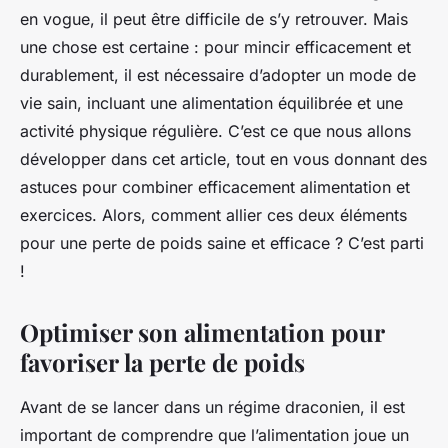
en vogue, il peut être difficile de s’y retrouver. Mais
une chose est certaine : pour mincir efficacement et
durablement, il est nécessaire d’adopter un mode de
vie sain, incluant une alimentation équilibrée et une
activité physique régulière. C’est ce que nous allons
développer dans cet article, tout en vous donnant des
astuces pour combiner efficacement alimentation et
exercices. Alors, comment allier ces deux éléments
pour une perte de poids saine et efficace ? C’est parti
!
Optimiser son alimentation pour
favoriser la perte de poids
Avant de se lancer dans un régime draconien, il est
important de comprendre que l’alimentation joue un