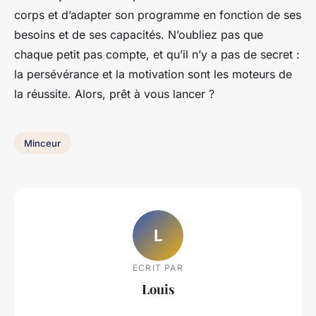
corps et d’adapter son programme en fonction de ses
besoins et de ses capacités. N’oubliez pas que
chaque petit pas compte, et qu’il n’y a pas de secret :
la persévérance et la motivation sont les moteurs de
la réussite. Alors, prêt à vous lancer ?
Minceur
L
ECRIT PAR
Louis