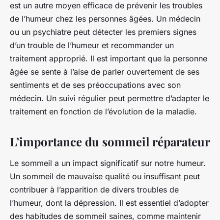
est un autre moyen efficace de prévenir les troubles
de l’humeur chez les personnes âgées. Un médecin
ou un psychiatre peut détecter les premiers signes
d’un trouble de l’humeur et recommander un
traitement approprié. Il est important que la personne
âgée se sente à l’aise de parler ouvertement de ses
sentiments et de ses préoccupations avec son
médecin. Un suivi régulier peut permettre d’adapter le
traitement en fonction de l’évolution de la maladie.
L’importance du sommeil réparateur
Le sommeil a un impact significatif sur notre humeur.
Un sommeil de mauvaise qualité ou insuffisant peut
contribuer à l’apparition de divers troubles de
l’humeur, dont la dépression. Il est essentiel d’adopter
des habitudes de sommeil saines, comme maintenir