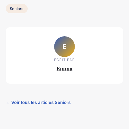
Seniors
E
ECRIT PAR
Emma
← Voir tous les articles Seniors