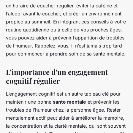
un horaire de coucher régulier, éviter la caféine et
l’alcool avant le coucher, et créer un environnement
propice au sommeil. En intégrant ces conseils à votre
routine quotidienne ou à celle de vos proches âgés,
vous pouvez aider à prévenir l’apparition de troubles
de l’humeur. Rappelez-vous, il n’est jamais trop tard
pour commencer à prendre soin de sa santé mentale.
L’importance d’un engagement
cognitif régulier
L’engagement cognitif est un autre tableau clé pour
maintenir une bonne
sante mentale
et prévenir les
troubles de l’humeur chez la personne âgée. Rester
mentalement actif peut aider à améliorer la mémoire,
la concentration et la clarté mentale, qui sont souvent