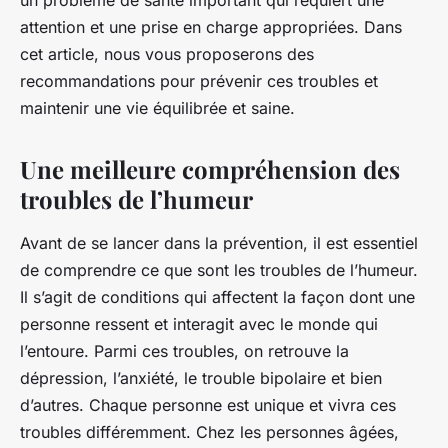
un problème de santé important qui requiert une
attention et une prise en charge appropriées. Dans
cet article, nous vous proposerons des
recommandations pour prévenir ces troubles et
maintenir une vie équilibrée et saine.
Une meilleure compréhension des
troubles de l’humeur
Avant de se lancer dans la prévention, il est essentiel
de comprendre ce que sont les troubles de l’humeur.
Il s’agit de conditions qui affectent la façon dont une
personne ressent et interagit avec le monde qui
l’entoure. Parmi ces troubles, on retrouve la
dépression, l’anxiété, le trouble bipolaire et bien
d’autres. Chaque personne est unique et vivra ces
troubles différemment. Chez les personnes âgées,