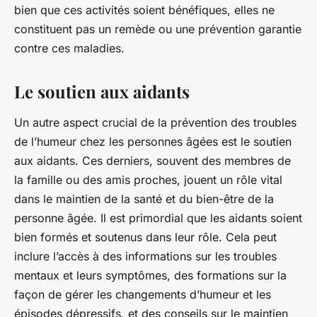
bien que ces activités soient bénéfiques, elles ne
constituent pas un remède ou une prévention garantie
contre ces maladies.
Le soutien aux aidants
Un autre aspect crucial de la prévention des troubles
de l’humeur chez les personnes âgées est le soutien
aux aidants. Ces derniers, souvent des membres de
la famille ou des amis proches, jouent un rôle vital
dans le maintien de la santé et du bien-être de la
personne âgée. Il est primordial que les aidants soient
bien formés et soutenus dans leur rôle. Cela peut
inclure l’accès à des informations sur les troubles
mentaux et leurs symptômes, des formations sur la
façon de gérer les changements d’humeur et les
épisodes dépressifs, et des conseils sur le maintien