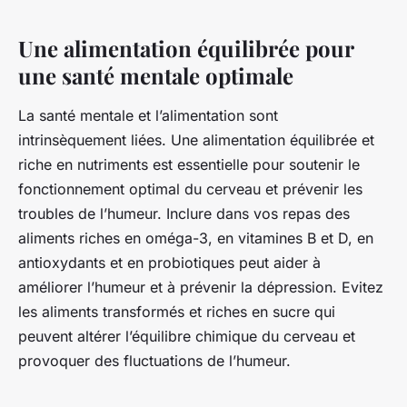
Une alimentation équilibrée pour
une santé mentale optimale
La santé mentale et l’alimentation sont
intrinsèquement liées. Une alimentation équilibrée et
riche en nutriments est essentielle pour soutenir le
fonctionnement optimal du cerveau et prévenir les
troubles de l’humeur. Inclure dans vos repas des
aliments riches en oméga-3, en vitamines B et D, en
antioxydants et en probiotiques peut aider à
améliorer l’humeur et à prévenir la dépression. Evitez
les aliments transformés et riches en sucre qui
peuvent altérer l’équilibre chimique du cerveau et
provoquer des fluctuations de l’humeur.