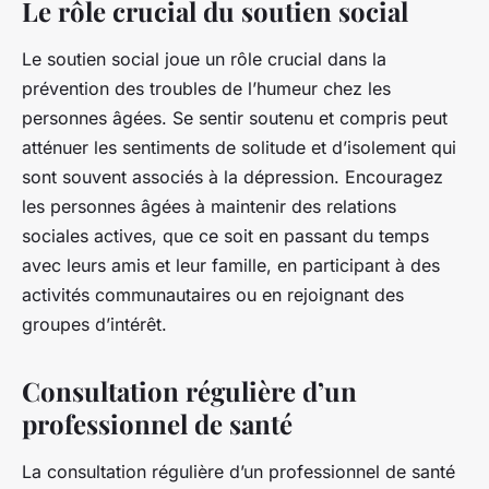
Le rôle crucial du soutien social
Le soutien social joue un rôle crucial dans la
prévention des troubles de l’humeur chez les
personnes âgées. Se sentir soutenu et compris peut
atténuer les sentiments de solitude et d’isolement qui
sont souvent associés à la dépression. Encouragez
les personnes âgées à maintenir des relations
sociales actives, que ce soit en passant du temps
avec leurs amis et leur famille, en participant à des
activités communautaires ou en rejoignant des
groupes d’intérêt.
Consultation régulière d’un
professionnel de santé
La consultation régulière d’un professionnel de santé