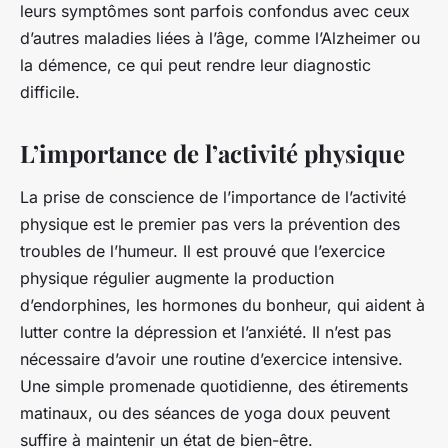
leurs symptômes sont parfois confondus avec ceux
d’autres maladies liées à l’âge, comme l’Alzheimer ou
la démence, ce qui peut rendre leur diagnostic
difficile.
L’importance de l’activité physique
La prise de conscience de l’importance de l’activité
physique est le premier pas vers la prévention des
troubles de l’humeur. Il est prouvé que l’exercice
physique régulier augmente la production
d’endorphines, les hormones du bonheur, qui aident à
lutter contre la dépression et l’anxiété. Il n’est pas
nécessaire d’avoir une routine d’exercice intensive.
Une simple promenade quotidienne, des étirements
matinaux, ou des séances de yoga doux peuvent
suffire à maintenir un état de bien-être.