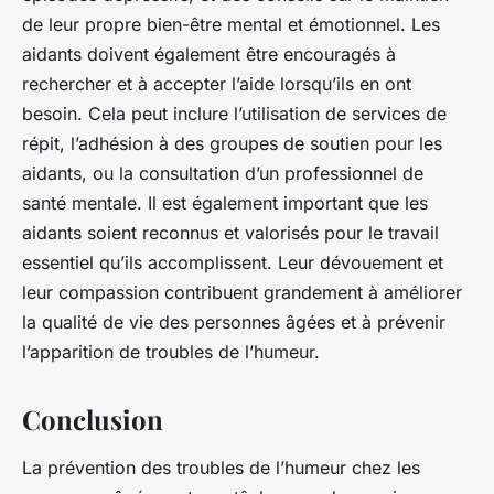
de leur propre bien-être mental et émotionnel. Les
aidants doivent également être encouragés à
rechercher et à accepter l’aide lorsqu’ils en ont
besoin. Cela peut inclure l’utilisation de services de
répit, l’adhésion à des groupes de soutien pour les
aidants, ou la consultation d’un professionnel de
santé mentale. Il est également important que les
aidants soient reconnus et valorisés pour le travail
essentiel qu’ils accomplissent. Leur dévouement et
leur compassion contribuent grandement à améliorer
la qualité de vie des personnes âgées et à prévenir
l’apparition de troubles de l’humeur.
Conclusion
La prévention des troubles de l’humeur chez les