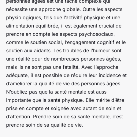
personnes âgées est une tâche complexe qui
nécessite une approche globale. Outre les aspects
physiologiques, tels que l’activité physique et une
alimentation équilibrée, il est également crucial de
prendre en compte les aspects psychosociaux,
comme le soutien social, l’engagement cognitif et le
soutien aux aidants. Les troubles de l’humeur sont
une réalité pour de nombreuses personnes âgées,
mais ils ne sont pas une fatalité. Avec l’approche
adéquate, il est possible de réduire leur incidence et
d’améliorer la qualité de vie des personnes âgées.
N’oubliez pas que la santé mentale est aussi
importante que la santé physique. Elle mérite d’être
prise en compte et soignée avec autant de soin et
d’attention. Prendre soin de sa santé mentale, c’est
prendre soin de sa qualité de vie.