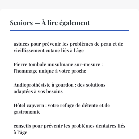
Seniors — À lire également
astuces pour prévenir les problèmes de peau et de
vieillissement cutané liés à l'âge
Pierre tombale musulmane sur-mesure :
l'hommage unique à votre proche
Audioprothésiste à gourdon : des solutions
adaptées à vos besoins
Hôtel capvern : votre refuge de détente et de
gastronomie
conseils pour prévenir les problèmes dentaires liés
à l'âge