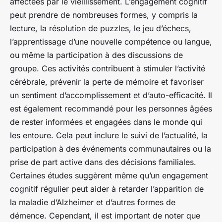
affectées par le vieillissement. L’engagement cognitif
peut prendre de nombreuses formes, y compris la
lecture, la résolution de puzzles, le jeu d’échecs,
l’apprentissage d’une nouvelle compétence ou langue,
ou même la participation à des discussions de
groupe. Ces activités contribuent à stimuler l’activité
cérébrale, prévenir la perte de mémoire et favoriser
un sentiment d’accomplissement et d’auto-efficacité. Il
est également recommandé pour les personnes âgées
de rester informées et engagées dans le monde qui
les entoure. Cela peut inclure le suivi de l’actualité, la
participation à des événements communautaires ou la
prise de part active dans des décisions familiales.
Certaines études suggèrent même qu’un engagement
cognitif régulier peut aider à retarder l’apparition de
la maladie d’Alzheimer et d’autres formes de
démence. Cependant, il est important de noter que