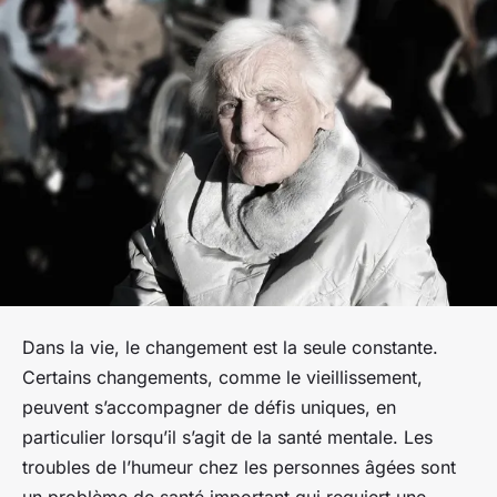
Dans la vie, le changement est la seule constante.
Certains changements, comme le vieillissement,
peuvent s’accompagner de défis uniques, en
particulier lorsqu’il s’agit de la santé mentale. Les
troubles de l’humeur chez les personnes âgées sont