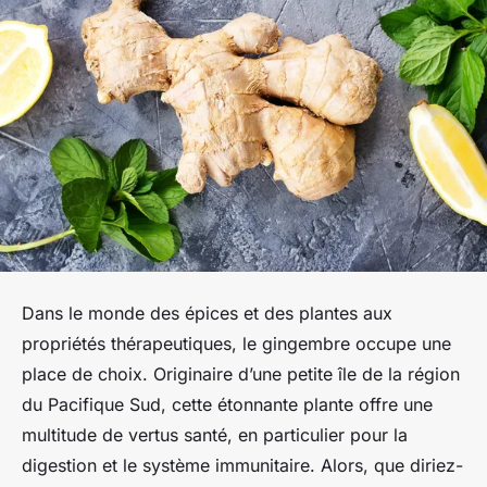
Dans le monde des épices et des plantes aux
propriétés thérapeutiques, le gingembre occupe une
place de choix. Originaire d’une petite île de la région
du Pacifique Sud, cette étonnante plante offre une
multitude de vertus santé, en particulier pour la
digestion et le système immunitaire. Alors, que diriez-