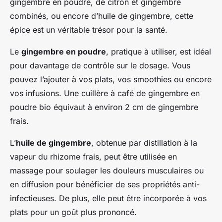
gingembre en poudre, de citron et gingembre
combinés, ou encore d’huile de gingembre, cette
épice est un véritable trésor pour la santé.
Le
gingembre en poudre
, pratique à utiliser, est idéal
pour davantage de contrôle sur le dosage. Vous
pouvez l’ajouter à vos plats, vos smoothies ou encore
vos infusions. Une cuillère à café de gingembre en
poudre bio équivaut à environ 2 cm de gingembre
frais.
L’
huile de gingembre
, obtenue par distillation à la
vapeur du rhizome frais, peut être utilisée en
massage pour soulager les douleurs musculaires ou
en diffusion pour bénéficier de ses propriétés anti-
infectieuses. De plus, elle peut être incorporée à vos
plats pour un goût plus prononcé.