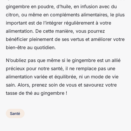
gingembre en poudre, d’huile, en infusion avec du
citron, ou même en compléments alimentaires, le plus
important est de l’intégrer régulièrement à votre
alimentation. De cette manière, vous pourrez
bénéficier pleinement de ses vertus et améliorer votre
bien-être au quotidien.
N’oubliez pas que même si le gingembre est un allié
précieux pour notre santé, il ne remplace pas une
alimentation variée et équilibrée, ni un mode de vie
sain. Alors, prenez soin de vous et savourez votre
tasse de thé au gingembre !
Santé