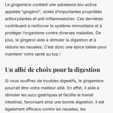
Le gingembre contient une substance bio-active
appelée "gingérol", dotée d’importantes propriétés
antioxydantes et anti-inflammatoires. Ces dernières
contribuent à renforcer le système immunitaire et à
protéger l’organisme contre diverses maladies. De
plus, le gingérol aide à stimuler la digestion et à
réduire les nausées. C’est donc une épice idéale pour
maintenir votre santé au top !
Un allié de choix pour la digestion
Si vous souffrez de troubles digestifs, le gingembre
pourrait être votre meilleur allié. En effet, il aide à
stimuler les sucs gastriques et facilite le transit
intestinal, favorisant ainsi une bonne digestion. Il est
également efficace contre les nausées, les