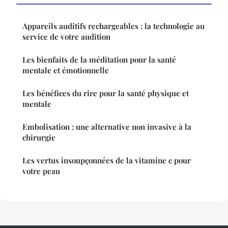
Appareils auditifs rechargeables : la technologie au
service de votre audition
Les bienfaits de la méditation pour la santé
mentale et émotionnelle
Les bénéfices du rire pour la santé physique et
mentale
Embolisation : une alternative non invasive à la
chirurgie
Les vertus insoupçonnées de la vitamine c pour
votre peau