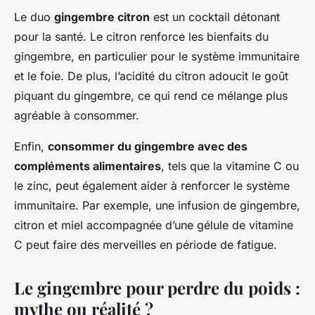
Le duo
gingembre citron
est un cocktail détonant
pour la santé. Le citron renforce les bienfaits du
gingembre, en particulier pour le système immunitaire
et le foie. De plus, l’acidité du citron adoucit le goût
piquant du gingembre, ce qui rend ce mélange plus
agréable à consommer.
Enfin,
consommer du gingembre avec des
compléments alimentaires
, tels que la vitamine C ou
le zinc, peut également aider à renforcer le système
immunitaire. Par exemple, une infusion de gingembre,
citron et miel accompagnée d’une gélule de vitamine
C peut faire des merveilles en période de fatigue.
Le gingembre pour perdre du poids :
mythe ou réalité ?