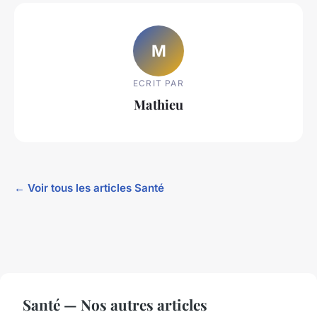
M
ECRIT PAR
Mathieu
← Voir tous les articles Santé
Santé — Nos autres articles