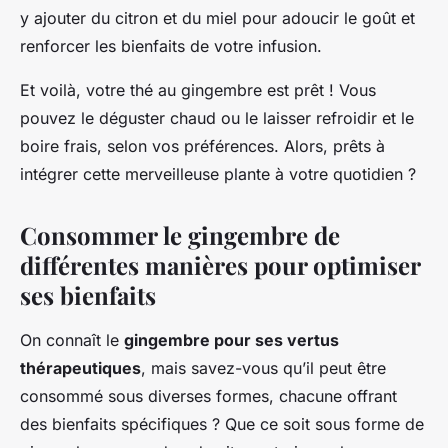
y ajouter du citron et du miel pour adoucir le goût et
renforcer les bienfaits de votre infusion.
Et voilà, votre thé au gingembre est prêt ! Vous
pouvez le déguster chaud ou le laisser refroidir et le
boire frais, selon vos préférences. Alors, prêts à
intégrer cette merveilleuse plante à votre quotidien ?
Consommer le gingembre de
différentes manières pour optimiser
ses bienfaits
On connaît le
gingembre pour ses vertus
thérapeutiques
, mais savez-vous qu’il peut être
consommé sous diverses formes, chacune offrant
des bienfaits spécifiques ? Que ce soit sous forme de