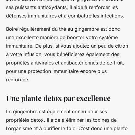
ses puissants antioxydants, il aide à renforcer les
défenses immunitaires et à combattre les infections.
Boire régulièrement du thé au gingembre est donc
une excellente manière de booster votre système
immunitaire. De plus, si vous ajoutez un peu de citron
à votre infusion, vous bénéficierez également des
propriétés antivirales et antibactériennes de ce fruit,
pour une protection immunitaire encore plus
renforcée.
Une plante detox par excellence
Le gingembre est également connu pour ses
propriétés detox. Il aide à éliminer les toxines de
l’organisme et à purifier le foie. C’est donc une plante