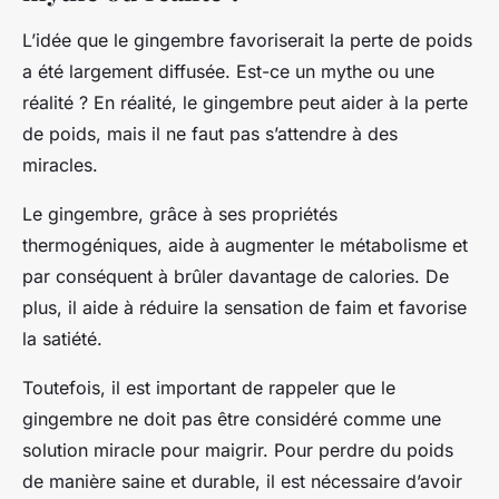
L’idée que le gingembre favoriserait la perte de poids
a été largement diffusée. Est-ce un mythe ou une
réalité ? En réalité, le gingembre peut aider à la perte
de poids, mais il ne faut pas s’attendre à des
miracles.
Le gingembre, grâce à ses propriétés
thermogéniques, aide à augmenter le métabolisme et
par conséquent à brûler davantage de calories. De
plus, il aide à réduire la sensation de faim et favorise
la satiété.
Toutefois, il est important de rappeler que le
gingembre ne doit pas être considéré comme une
solution miracle pour maigrir. Pour perdre du poids
de manière saine et durable, il est nécessaire d’avoir