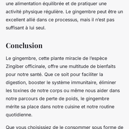
une alimentation équilibrée et de pratiquer une
activité physique régulière. Le gingembre peut être un
excellent allié dans ce processus, mais il n’est pas
suffisant à lui seul.
Conclusion
Le gingembre, cette plante miracle de l’espèce
Zingiber officinale, offre une multitude de bienfaits
pour notre santé. Que ce soit pour faciliter la
digestion, booster le système immunitaire, éliminer
les toxines de notre corps ou même nous aider dans
notre parcours de perte de poids, le gingembre
mérite sa place dans notre cuisine et notre routine
quotidienne.
Que vous choisissiez de le consommer sous forme de