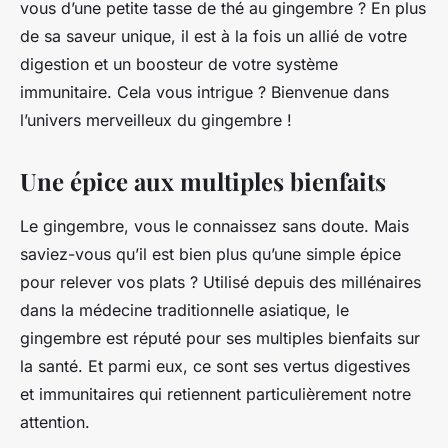
vous d’une petite tasse de thé au gingembre ? En plus
de sa saveur unique, il est à la fois un allié de votre
digestion et un boosteur de votre système
immunitaire. Cela vous intrigue ? Bienvenue dans
l’univers merveilleux du gingembre !
Une épice aux multiples bienfaits
Le gingembre, vous le connaissez sans doute. Mais
saviez-vous qu’il est bien plus qu’une simple épice
pour relever vos plats ? Utilisé depuis des millénaires
dans la médecine traditionnelle asiatique, le
gingembre est réputé pour ses multiples bienfaits sur
la santé. Et parmi eux, ce sont ses vertus digestives
et immunitaires qui retiennent particulièrement notre
attention.