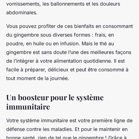
vomissements, les ballonnements et les douleurs
abdominales.
Vous pouvez profiter de ces bienfaits en consommant
du gingembre sous diverses formes : frais, en
poudre, en huile ou en infusion. Mais le thé au
gingembre est sans doute l’une des meilleures façons
de l’intégrer à votre alimentation quotidienne. Il est
facile à préparer, délicieux et peut être consommé à
tout moment de la journée.
Un boosteur pour le système
immunitaire
Votre système immunitaire est votre première ligne de
défense contre les maladies. Et pour le maintenir en
bonne santé, rien de tel que le gingembre ! Grâce à