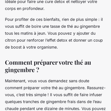
idéale pour faire une cure detox et nettoyer votre
corps en profondeur.
Pour profiter de ces bienfaits, rien de plus simple : il
vous suffit de boire une tasse de thé au gingembre
tous les matins à jeun. Vous pouvez y ajouter du
citron pour renforcer l’effet detox et donner un coup
de boost à votre organisme.
Comment préparer votre thé au
gingembre ?
Maintenant, vous vous demandez sans doute
comment préparer votre thé au gingembre. Rassurez-
vous, c’est très simple ! Il vous suffit de faire infuser
quelques tranches de gingembre frais dans de l’eau
chaude pendant une dizaine de minutes. Vous pouvez