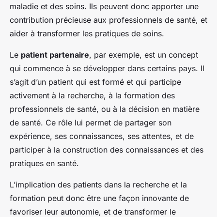
maladie et des soins. Ils peuvent donc apporter une
contribution précieuse aux professionnels de santé, et
aider à transformer les pratiques de soins.
Le
patient partenaire
, par exemple, est un concept
qui commence à se développer dans certains pays. Il
s’agit d’un patient qui est formé et qui participe
activement à la recherche, à la formation des
professionnels de santé, ou à la décision en matière
de santé. Ce rôle lui permet de partager son
expérience, ses connaissances, ses attentes, et de
participer à la construction des connaissances et des
pratiques en santé.
L’implication des patients dans la recherche et la
formation peut donc être une façon innovante de
favoriser leur autonomie, et de transformer le