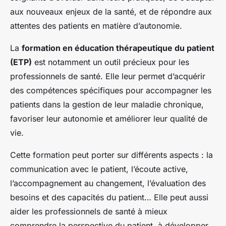
aux nouveaux enjeux de la santé, et de répondre aux
attentes des patients en matière d’autonomie.
La
formation en éducation thérapeutique du patient
(ETP)
est notamment un outil précieux pour les
professionnels de santé. Elle leur permet d’acquérir
des compétences spécifiques pour accompagner les
patients dans la gestion de leur maladie chronique,
favoriser leur autonomie et améliorer leur qualité de
vie.
Cette formation peut porter sur différents aspects : la
communication avec le patient, l’écoute active,
l’accompagnement au changement, l’évaluation des
besoins et des capacités du patient… Elle peut aussi
aider les professionnels de santé à mieux
comprendre la perspective du patient, à développer