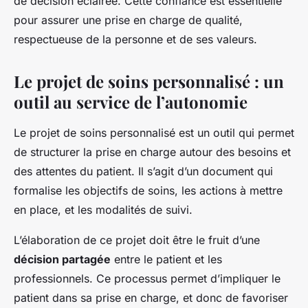
de décision éclairée. Cette confiance est essentielle
pour assurer une prise en charge de qualité,
respectueuse de la personne et de ses valeurs.
Le projet de soins personnalisé : un
outil au service de l’autonomie
Le projet de soins personnalisé est un outil qui permet
de structurer la prise en charge autour des besoins et
des attentes du patient. Il s’agit d’un document qui
formalise les objectifs de soins, les actions à mettre
en place, et les modalités de suivi.
L’élaboration de ce projet doit être le fruit d’une
décision partagée
entre le patient et les
professionnels. Ce processus permet d’impliquer le
patient dans sa prise en charge, et donc de favoriser