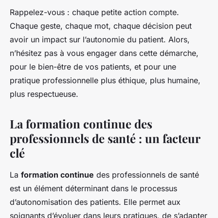
Rappelez-vous : chaque petite action compte.
Chaque geste, chaque mot, chaque décision peut
avoir un impact sur l’autonomie du patient. Alors,
n’hésitez pas à vous engager dans cette démarche,
pour le bien-être de vos patients, et pour une
pratique professionnelle plus éthique, plus humaine,
plus respectueuse.
La formation continue des
professionnels de santé : un facteur
clé
La
formation continue
des professionnels de santé
est un élément déterminant dans le processus
d’autonomisation des patients. Elle permet aux
soignants d’évoluer dans leurs pratiques, de s’adapter