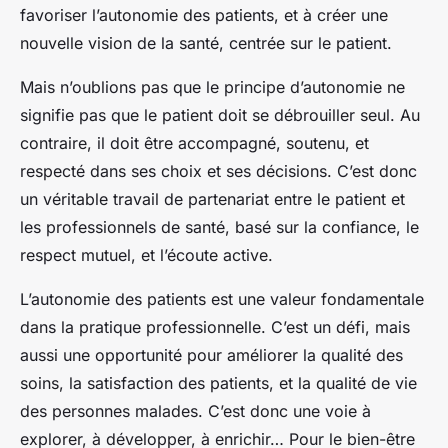
favoriser l’autonomie des patients, et à créer une
nouvelle vision de la santé, centrée sur le patient.
Mais n’oublions pas que le principe d’autonomie ne
signifie pas que le patient doit se débrouiller seul. Au
contraire, il doit être accompagné, soutenu, et
respecté dans ses choix et ses décisions. C’est donc
un véritable travail de partenariat entre le patient et
les professionnels de santé, basé sur la confiance, le
respect mutuel, et l’écoute active.
L’autonomie des patients est une valeur fondamentale
dans la pratique professionnelle. C’est un défi, mais
aussi une opportunité pour améliorer la qualité des
soins, la satisfaction des patients, et la qualité de vie
des personnes malades. C’est donc une voie à
explorer, à développer, à enrichir… Pour le bien-être