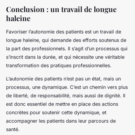
Conclusion : un travail de longue
haleine
Favoriser l’autonomie des patients est un travail de
longue haleine, qui demande des efforts soutenus de
la part des professionnels. Il s’agit d’un processus qui
s’inscrit dans la durée, et qui nécessite une véritable
transformation des pratiques professionnelles.
L’autonomie des patients n’est pas un état, mais un
processus, une dynamique. C’est un chemin vers plus
de liberté, de responsabilité, mais aussi de dignité. Il
est donc essentiel de mettre en place des actions
concrètes pour soutenir cette dynamique, et
accompagner les patients dans leur parcours de
santé.