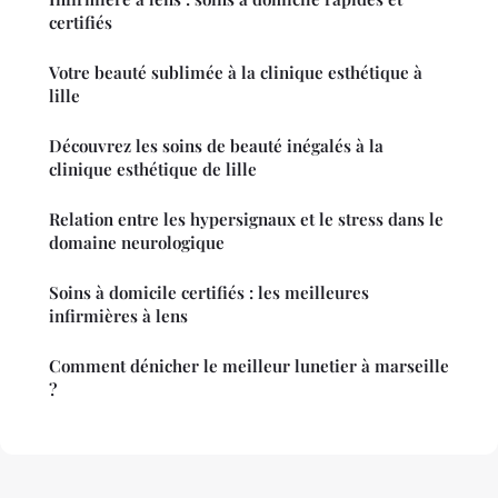
certifiés
Votre beauté sublimée à la clinique esthétique à
lille
Découvrez les soins de beauté inégalés à la
clinique esthétique de lille
Relation entre les hypersignaux et le stress dans le
domaine neurologique
Soins à domicile certifiés : les meilleures
infirmières à lens
Comment dénicher le meilleur lunetier à marseille
?