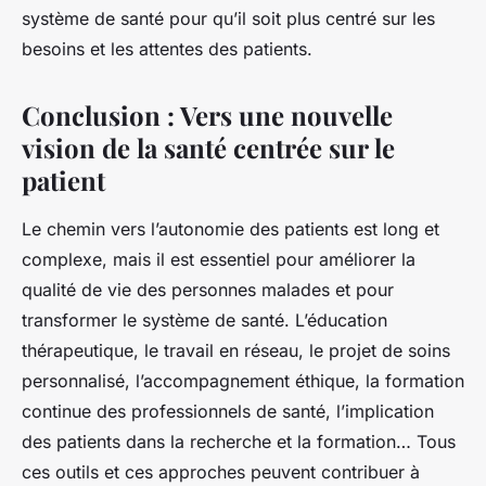
système de santé pour qu’il soit plus centré sur les
besoins et les attentes des patients.
Conclusion : Vers une nouvelle
vision de la santé centrée sur le
patient
Le chemin vers l’autonomie des patients est long et
complexe, mais il est essentiel pour améliorer la
qualité de vie des personnes malades et pour
transformer le système de santé. L’éducation
thérapeutique, le travail en réseau, le projet de soins
personnalisé, l’accompagnement éthique, la formation
continue des professionnels de santé, l’implication
des patients dans la recherche et la formation… Tous
ces outils et ces approches peuvent contribuer à