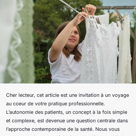
Cher lecteur, cet article est une invitation à un voyage
au coeur de votre pratique professionnelle.
L’autonomie des patients, un concept à la fois simple
et complexe, est devenue une question centrale dans
l’approche contemporaine de la santé. Nous vous