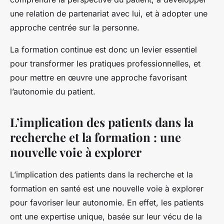
une relation de partenariat avec lui, et à adopter une
approche centrée sur la personne.
La formation continue est donc un levier essentiel
pour transformer les pratiques professionnelles, et
pour mettre en œuvre une approche favorisant
l’autonomie du patient.
L’implication des patients dans la
recherche et la formation : une
nouvelle voie à explorer
L’implication des patients dans la recherche et la
formation en santé est une nouvelle voie à explorer
pour favoriser leur autonomie. En effet, les patients
ont une expertise unique, basée sur leur vécu de la