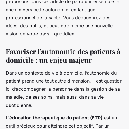
proposons dans cet article de parcourir ensemble le
chemin vers cette autonomie, en tant que
professionnel de la santé. Vous découvrirez des
idées, des outils, et peut-être même une nouvelle
vision de votre travail quotidien.
Favoriser l’autonomie des patients à
domicile : un enjeu majeur
Dans un contexte de vie à domicile, l’autonomie du
patient prend une tout autre dimension. Il est question
ici d’accompagner la personne dans la gestion de sa
maladie, de ses soins, mais aussi dans sa vie
quotidienne.
L’
éducation thérapeutique du patient (ETP)
est un
outil précieux pour atteindre cet objectif. Par un