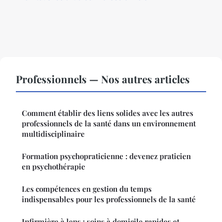
Professionnels — Nos autres articles
Comment établir des liens solides avec les autres
professionnels de la santé dans un environnement
multidisciplinaire
Formation psychopraticienne : devenez praticien
en psychothérapie
Les compétences en gestion du temps
indispensables pour les professionnels de la santé
Infirmière à lens : soins à domicile rapides et