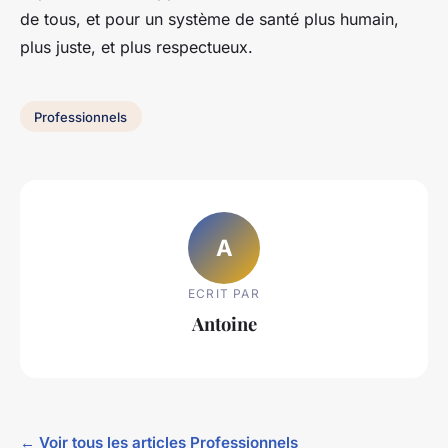
de tous, et pour un système de santé plus humain,
plus juste, et plus respectueux.
Professionnels
A
ECRIT PAR
Antoine
← Voir tous les articles Professionnels