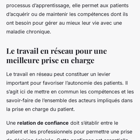
processus d’apprentissage, elle permet aux patients
d’acquérir ou de maintenir les compétences dont ils
ont besoin pour gérer au mieux leur vie avec une
maladie chronique.
Le travail en réseau pour une
meilleure prise en charge
Le travail en réseau peut constituer un levier
important pour favoriser l’autonomie des patients. Il
s’agit ici de mettre en commun les compétences et les
savoir-faire de l’ensemble des acteurs impliqués dans
la prise en charge du patient.
Une
relation de confiance
doit s’établir entre le
patient et les professionnels pour permettre une prise