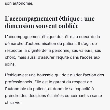
son autonomie.
L’accompagnement éthique : une
dimension souvent oubliée
L’accompagnement éthique doit être au coeur de la
démarche d’autonomisation du patient. Il s’agit de
respecter la dignité de la personne, ses valeurs, ses
choix, mais aussi d’assurer l’équité dans l’accès aux
soins.
L’éthique est une boussole qui doit guider l’action des
professionnels. Elle est le garant du respect de
l’autonomie du patient, et donc de sa capacité à
prendre des décisions éclairées concernant sa santé
et sa vie.