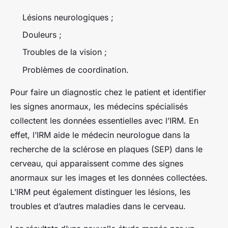
Lésions neurologiques ;
Douleurs ;
Troubles de la vision ;
Problèmes de coordination.
Pour faire un diagnostic chez le patient et identifier
les signes anormaux, les médecins spécialisés
collectent les données essentielles avec l’IRM. En
effet, l’IRM aide le médecin neurologue dans la
recherche de la sclérose en plaques (SEP) dans le
cerveau, qui apparaissent comme des signes
anormaux sur les images et les données collectées.
L’IRM peut également distinguer les lésions, les
troubles et d’autres maladies dans le cerveau.