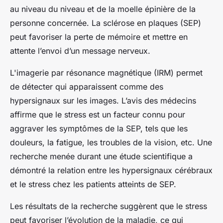
au niveau du niveau et de la moelle épinière de la
personne concernée. La sclérose en plaques (SEP)
peut favoriser la perte de mémoire et mettre en
attente l’envoi d’un message nerveux.
L'imagerie par résonance magnétique (IRM) permet
de détecter qui apparaissent comme des
hypersignaux sur les images. L’avis des médecins
affirme que le stress est un facteur connu pour
aggraver les symptômes de la SEP, tels que les
douleurs, la fatigue, les troubles de la vision, etc. Une
recherche menée durant une étude scientifique a
démontré la relation entre les hypersignaux cérébraux
et le stress chez les patients atteints de SEP.
Les résultats de la recherche suggèrent que le stress
peut favoriser l’évolution de la maladie, ce qui