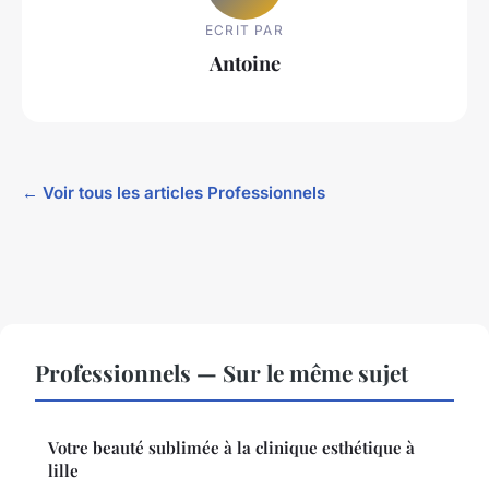
ECRIT PAR
Antoine
← Voir tous les articles Professionnels
Professionnels — Sur le même sujet
Votre beauté sublimée à la clinique esthétique à
lille