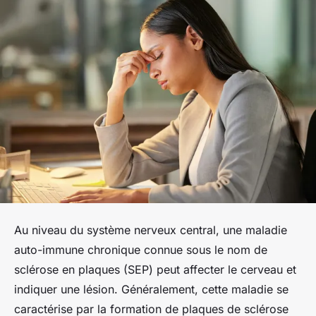
Au niveau du système nerveux central, une maladie
auto-immune chronique connue sous le nom de
sclérose en plaques (SEP) peut affecter le cerveau et
indiquer une lésion. Généralement, cette maladie se
caractérise par la formation de plaques de sclérose