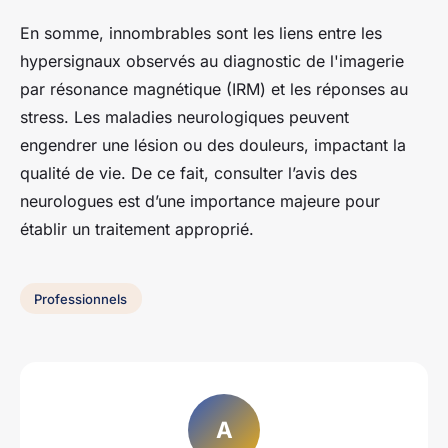
En somme, innombrables sont les liens entre les
hypersignaux observés au diagnostic de l'imagerie
par résonance magnétique (IRM) et les réponses au
stress. Les maladies neurologiques peuvent
engendrer une lésion ou des douleurs, impactant la
qualité de vie. De ce fait, consulter l’avis des
neurologues est d’une importance majeure pour
établir un traitement approprié.
Professionnels
A