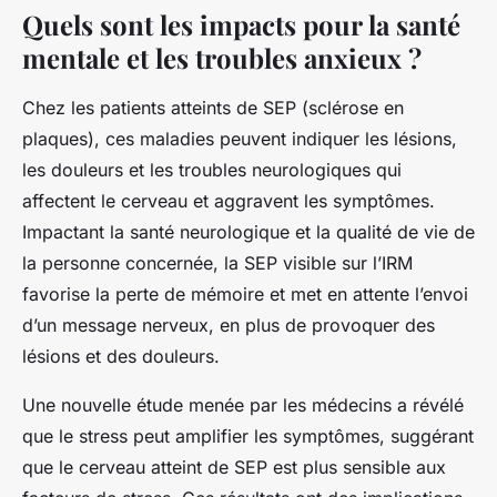
Quels sont les impacts pour la santé
mentale et les troubles anxieux ?
Chez les patients atteints de SEP (sclérose en
plaques), ces maladies peuvent indiquer les lésions,
les douleurs et les troubles neurologiques qui
affectent le cerveau et aggravent les symptômes.
Impactant la santé neurologique et la qualité de vie de
la personne concernée, la SEP visible sur l’IRM
favorise la perte de mémoire et met en attente l’envoi
d’un message nerveux, en plus de provoquer des
lésions et des douleurs.
Une nouvelle étude menée par les médecins a révélé
que le stress peut amplifier les symptômes, suggérant
que le cerveau atteint de SEP est plus sensible aux