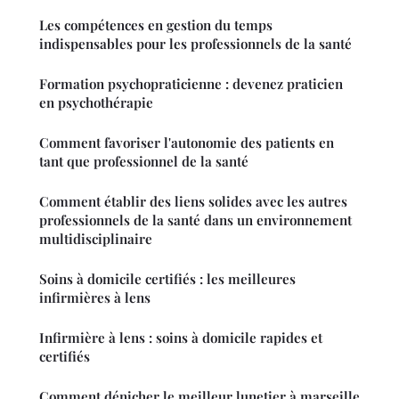
Les compétences en gestion du temps
indispensables pour les professionnels de la santé
Formation psychopraticienne : devenez praticien
en psychothérapie
Comment favoriser l'autonomie des patients en
tant que professionnel de la santé
Comment établir des liens solides avec les autres
professionnels de la santé dans un environnement
multidisciplinaire
Soins à domicile certifiés : les meilleures
infirmières à lens
Infirmière à lens : soins à domicile rapides et
certifiés
Comment dénicher le meilleur lunetier à marseille