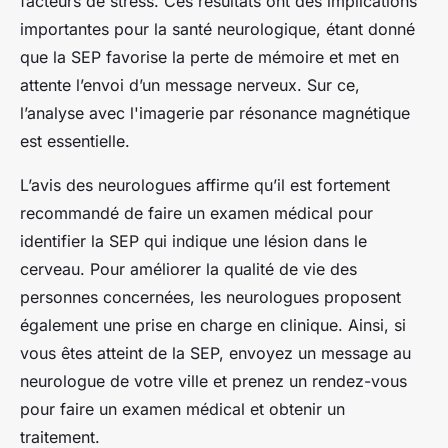
facteurs de stress. Ces résultats ont des implications
importantes pour la santé neurologique, étant donné
que la SEP favorise la perte de mémoire et met en
attente l’envoi d’un message nerveux. Sur ce,
l’analyse avec l'imagerie par résonance magnétique
est essentielle.
L’avis des neurologues affirme qu’il est fortement
recommandé de faire un examen médical pour
identifier la SEP qui indique une lésion dans le
cerveau. Pour améliorer la qualité de vie des
personnes concernées, les neurologues proposent
également une prise en charge en clinique. Ainsi, si
vous êtes atteint de la SEP, envoyez un message au
neurologue de votre ville et prenez un rendez-vous
pour faire un examen médical et obtenir un
traitement.