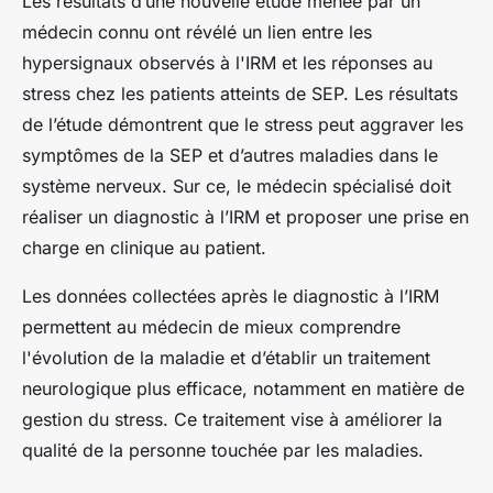
Les résultats d’une nouvelle étude menée par un
médecin connu ont révélé un lien entre les
hypersignaux observés à l'IRM et les réponses au
stress chez les patients atteints de SEP. Les résultats
de l’étude démontrent que le stress peut aggraver les
symptômes de la SEP et d’autres maladies dans le
système nerveux. Sur ce, le médecin spécialisé doit
réaliser un diagnostic à l’IRM et proposer une prise en
charge en clinique au patient.
Les données collectées après le diagnostic à l’IRM
permettent au médecin de mieux comprendre
l'évolution de la maladie et d’établir un traitement
neurologique plus efficace, notamment en matière de
gestion du stress. Ce traitement vise à améliorer la
qualité de la personne touchée par les maladies.