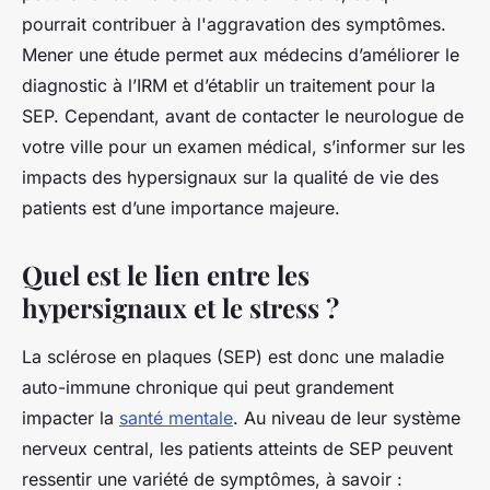
pourrait contribuer à l'aggravation des symptômes.
Mener une étude permet aux médecins d’améliorer le
diagnostic à l’IRM et d’établir un traitement pour la
SEP. Cependant, avant de contacter le neurologue de
votre ville pour un examen médical, s’informer sur les
impacts des hypersignaux sur la qualité de vie des
patients est d’une importance majeure.
Quel est le lien entre les
hypersignaux et le stress ?
La sclérose en plaques (SEP) est donc une maladie
auto-immune chronique qui peut grandement
impacter la
santé mentale
. Au niveau de leur système
nerveux central, les patients atteints de SEP peuvent
ressentir une variété de symptômes, à savoir :