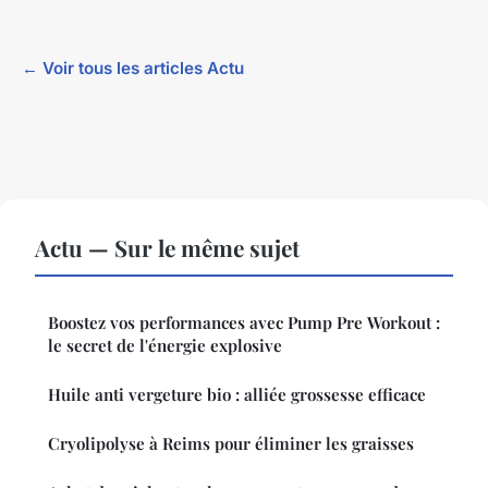
← Voir tous les articles Actu
Actu — Sur le même sujet
Boostez vos performances avec Pump Pre Workout :
le secret de l'énergie explosive
Huile anti vergeture bio : alliée grossesse efficace
Cryolipolyse à Reims pour éliminer les graisses