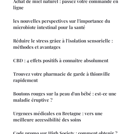
Achat de miel naturel : passez votre commande en
ligne
les nouvelles perspectives sur l'importance du
microbiote intestinal pour la santé
Réduire le stress grâce à l'isolation sensorielle :
méthodes et avantages
CBD : 4 effets positifs à connaître absolument
Trouvez votre pharmacie de garde à thionville
rapidement
Boutons rouges sur la peau d'un bébé : est-ce une
maladie éruptive ?
Urgences médicales en Bretagne : vers une
meilleure accessibilité des soins
Code promo sur High Society : comment obtenir ?