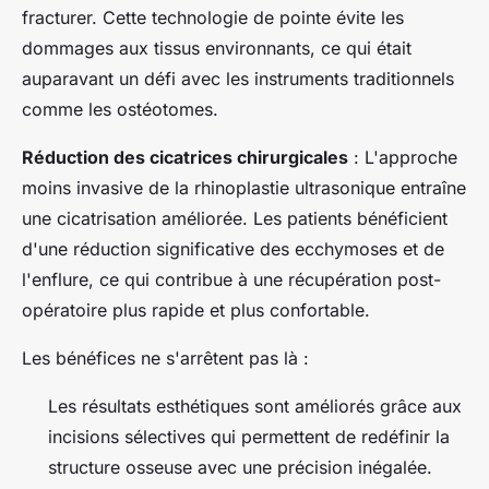
fracturer. Cette technologie de pointe évite les
dommages aux tissus environnants, ce qui était
auparavant un défi avec les instruments traditionnels
comme les ostéotomes.
Réduction des cicatrices chirurgicales
: L'approche
moins invasive de la rhinoplastie ultrasonique entraîne
une cicatrisation améliorée. Les patients bénéficient
d'une réduction significative des ecchymoses et de
l'enflure, ce qui contribue à une récupération post-
opératoire plus rapide et plus confortable.
Les bénéfices ne s'arrêtent pas là :
Les résultats esthétiques sont améliorés grâce aux
incisions sélectives qui permettent de redéfinir la
structure osseuse avec une précision inégalée.