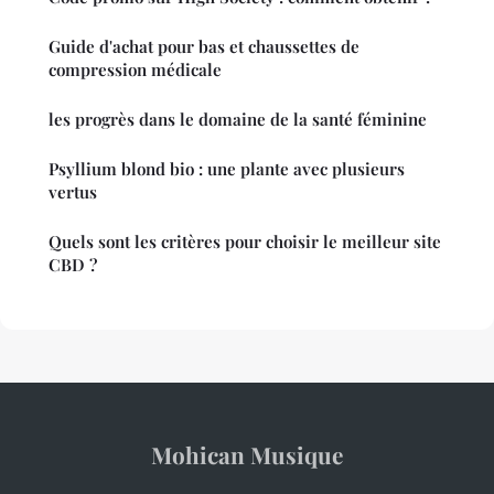
Guide d'achat pour bas et chaussettes de
compression médicale
les progrès dans le domaine de la santé féminine
Psyllium blond bio : une plante avec plusieurs
vertus
Quels sont les critères pour choisir le meilleur site
CBD ?
Mohican Musique