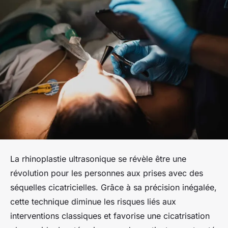
La rhinoplastie ultrasonique se révèle être une
révolution pour les personnes aux prises avec des
séquelles cicatricielles. Grâce à sa précision inégalée,
cette technique diminue les risques liés aux
interventions classiques et favorise une cicatrisation