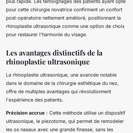
plus rapide. Les témoignages des patients ayant opté
pour cette chirurgie novatrice confirment un confort
post-opératoire nettement amélioré, positionnant la
rhinoplastie ultrasonique comme une option de choix
pour restaurer l'harmonie du visage.
Les avantages distinctifs de la
rhinoplastie ultrasonique
La rhinoplastie ultrasonique, une avancée notable
dans le domaine de la chirurgie esthétique du nez,
offre de multiples avantages qui révolutionnent
l'expérience des patients.
Précision accrue
: Cette méthode utilise un dispositif
ultrasonique, le piezotome, qui permet de remodeler
les os nasaux avec une grande finesse, sans les