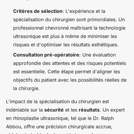
Critères de sélection
: L'expérience et la
spécialisation du chirurgien sont primordiales. Un
professionnel chevronné maîtrisant la technologie
ultrasonique est plus à même de minimiser les
risques et d'optimiser les résultats esthétiques.
Consultation pré-opératoire
: Une évaluation
approfondie des attentes et des risques potentiels
est essentielle. Cette étape permet d'aligner les
objectifs du patient avec les possibilités réelles de
la chirurgie.
L'impact de la spécialisation du chirurgien est
indéniable sur la
sécurité
et les
résultats
. Un expert
en rhinoplastie ultrasonique, tel que le Dr. Ralph
Abbou, offre une précision chirurgicale accrue,