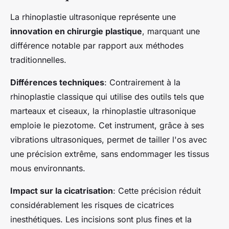
La rhinoplastie ultrasonique représente une
innovation en chirurgie plastique
, marquant une
différence notable par rapport aux méthodes
traditionnelles.
Différences techniques
: Contrairement à la
rhinoplastie classique qui utilise des outils tels que
marteaux et ciseaux, la rhinoplastie ultrasonique
emploie le piezotome. Cet instrument, grâce à ses
vibrations ultrasoniques, permet de tailler l'os avec
une précision extrême, sans endommager les tissus
mous environnants.
Impact sur la cicatrisation
: Cette précision réduit
considérablement les risques de cicatrices
inesthétiques. Les incisions sont plus fines et la