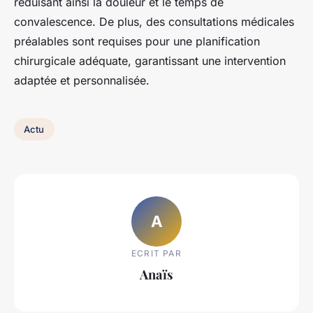
réduisant ainsi la douleur et le temps de
convalescence. De plus, des consultations médicales
préalables sont requises pour une planification
chirurgicale adéquate, garantissant une intervention
adaptée et personnalisée.
Actu
A
ECRIT PAR
Anaïs