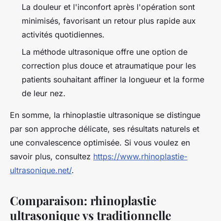
La douleur et l'inconfort après l'opération sont
minimisés, favorisant un retour plus rapide aux
activités quotidiennes.
La méthode ultrasonique offre une option de
correction plus douce et atraumatique pour les
patients souhaitant affiner la longueur et la forme
de leur nez.
En somme, la rhinoplastie ultrasonique se distingue
par son approche délicate, ses résultats naturels et
une convalescence optimisée. Si vous voulez en
savoir plus, consultez
https://www.rhinoplastie-
ultrasonique.net/
.
Comparaison: rhinoplastie
ultrasonique vs traditionnelle