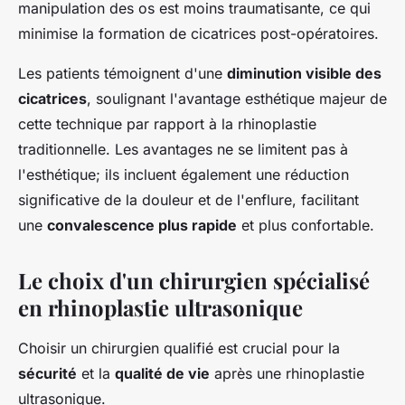
manipulation des os est moins traumatisante, ce qui
minimise la formation de cicatrices post-opératoires.
Les patients témoignent d'une
diminution visible des
cicatrices
, soulignant l'avantage esthétique majeur de
cette technique par rapport à la rhinoplastie
traditionnelle. Les avantages ne se limitent pas à
l'esthétique; ils incluent également une réduction
significative de la douleur et de l'enflure, facilitant
une
convalescence plus rapide
et plus confortable.
Le choix d'un chirurgien spécialisé
en rhinoplastie ultrasonique
Choisir un chirurgien qualifié est crucial pour la
sécurité
et la
qualité de vie
après une rhinoplastie
ultrasonique.