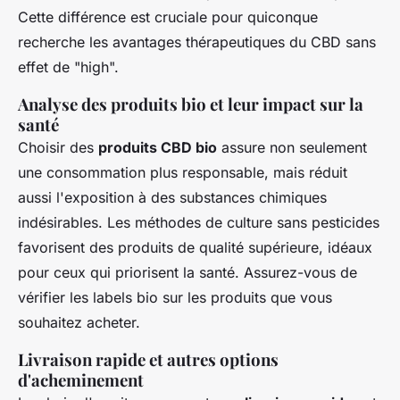
Cette différence est cruciale pour quiconque
recherche les avantages thérapeutiques du CBD sans
effet de "high".
Analyse des produits bio et leur impact sur la
santé
Choisir des
produits CBD bio
assure non seulement
une consommation plus responsable, mais réduit
aussi l'exposition à des substances chimiques
indésirables. Les méthodes de culture sans pesticides
favorisent des produits de qualité supérieure, idéaux
pour ceux qui priorisent la santé. Assurez-vous de
vérifier les labels bio sur les produits que vous
souhaitez acheter.
Livraison rapide et autres options
d'acheminement