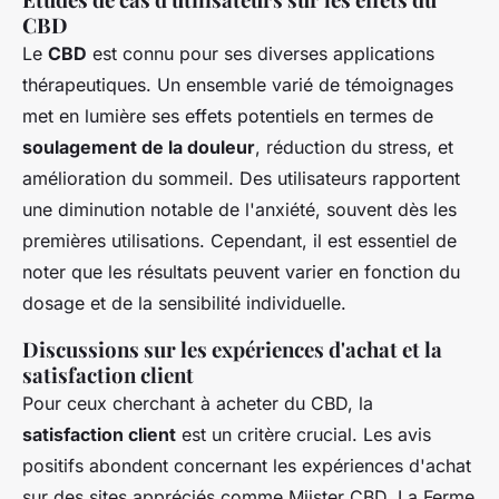
CBD
Le
CBD
est connu pour ses diverses applications
thérapeutiques. Un ensemble varié de témoignages
met en lumière ses effets potentiels en termes de
soulagement de la douleur
, réduction du stress, et
amélioration du sommeil. Des utilisateurs rapportent
une diminution notable de l'anxiété, souvent dès les
premières utilisations. Cependant, il est essentiel de
noter que les résultats peuvent varier en fonction du
dosage et de la sensibilité individuelle.
Discussions sur les expériences d'achat et la
satisfaction client
Pour ceux cherchant à acheter du CBD, la
satisfaction client
est un critère crucial. Les avis
positifs abondent concernant les expériences d'achat
sur des sites appréciés comme Miister CBD, La Ferme