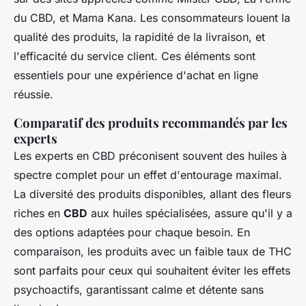
du CBD, et Mama Kana. Les consommateurs louent la
qualité des produits, la rapidité de la livraison, et
l'efficacité du service client. Ces éléments sont
essentiels pour une expérience d'achat en ligne
réussie.
Comparatif des produits recommandés par les
experts
Les experts en CBD préconisent souvent des huiles à
spectre complet pour un effet d'entourage maximal.
La diversité des produits disponibles, allant des fleurs
riches en
CBD
aux huiles spécialisées, assure qu'il y a
des options adaptées pour chaque besoin. En
comparaison, les produits avec un faible taux de THC
sont parfaits pour ceux qui souhaitent éviter les effets
psychoactifs, garantissant calme et détente sans