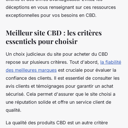
déceptions en vous renseignant sur ces ressources
exceptionnelles pour vos besoins en CBD.
Meilleur site CBD : les critères
essentiels pour choisir
Un choix judicieux du site pour acheter du CBD
repose sur plusieurs critères. Tout d'abord,
la fiabilité
des meilleures marques
est cruciale pour évaluer la
confiance des clients. Il est essentiel de consulter les
avis clients et témoignages pour garantir un achat
sécurisé. Cela permet d'assurer que le site choisi a
une réputation solide et offre un service client de
qualité.
La qualité des produits CBD est un autre critère