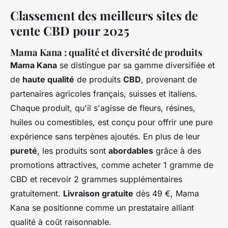
Classement des meilleurs sites de
vente CBD pour 2025
Mama Kana : qualité et diversité de produits
Mama Kana
se distingue par sa gamme diversifiée et
de
haute qualité
de produits
CBD
, provenant de
partenaires agricoles français, suisses et italiens.
Chaque produit, qu'il s'agisse de fleurs, résines,
huiles ou comestibles, est conçu pour offrir une pure
expérience sans terpènes ajoutés. En plus de leur
pureté
, les produits sont
abordables
grâce à des
promotions attractives, comme acheter 1 gramme de
CBD et recevoir 2 grammes supplémentaires
gratuitement.
Livraison gratuite
dès 49 €, Mama
Kana se positionne comme un prestataire alliant
qualité à coût raisonnable.