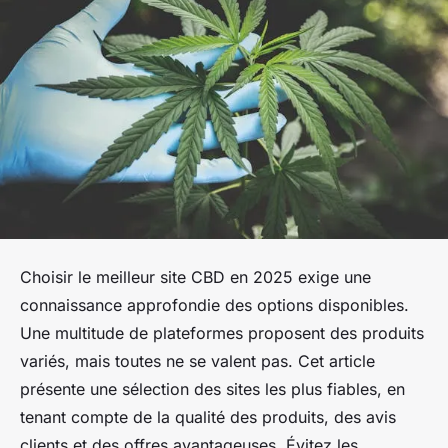
Choisir le meilleur site CBD en 2025 exige une
connaissance approfondie des options disponibles.
Une multitude de plateformes proposent des produits
variés, mais toutes ne se valent pas. Cet article
présente une sélection des sites les plus fiables, en
tenant compte de la qualité des produits, des avis
clients et des offres avantageuses. Évitez les