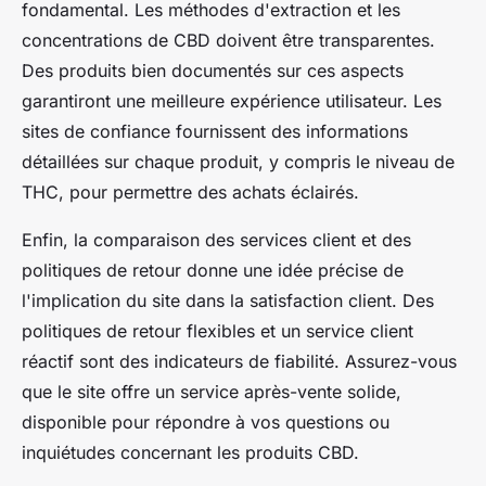
fondamental. Les méthodes d'extraction et les
concentrations de CBD doivent être transparentes.
Des produits bien documentés sur ces aspects
garantiront une meilleure expérience utilisateur. Les
sites de confiance fournissent des informations
détaillées sur chaque produit, y compris le niveau de
THC, pour permettre des achats éclairés.
Enfin, la comparaison des services client et des
politiques de retour donne une idée précise de
l'implication du site dans la satisfaction client. Des
politiques de retour flexibles et un service client
réactif sont des indicateurs de fiabilité. Assurez-vous
que le site offre un service après-vente solide,
disponible pour répondre à vos questions ou
inquiétudes concernant les produits CBD.