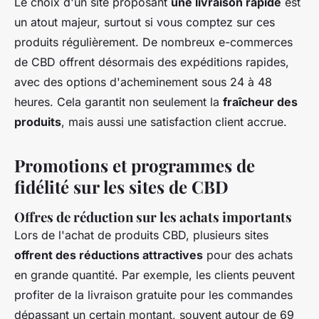
Le choix d'un site proposant
une livraison rapide
est
un atout majeur, surtout si vous comptez sur ces
produits régulièrement. De nombreux e-commerces
de CBD offrent désormais des expéditions rapides,
avec des options d'acheminement sous 24 à 48
heures. Cela garantit non seulement la
fraîcheur des
produits
, mais aussi une satisfaction client accrue.
Promotions et programmes de
fidélité sur les sites de CBD
Offres de réduction sur les achats importants
Lors de l'achat de produits CBD, plusieurs sites
offrent des réductions attractives
pour des achats
en grande quantité. Par exemple, les clients peuvent
profiter de la livraison gratuite pour les commandes
dépassant un certain montant, souvent autour de 69