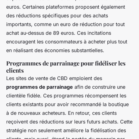
euros. Certaines plateformes proposent également
des réductions spécifiques pour des achats
importants, comme un euro de réduction pour tout
achat au-dessus de 89 euros. Ces incitations
encouragent les consommateurs à acheter plus tout
en réalisant des économies substantielles.
Programmes de parrainage pour fidéliser les
clients
Les sites de vente de CBD emploient des
programmes de parrainage
afin de construire une
clientèle fidèle. Ces programmes récompensent les
clients existants pour avoir recommandé la boutique
à de nouveaux acheteurs. En retour, ces clients
reçoivent des réductions sur leurs futurs achats. Cette
stratégie non seulement améliore la fidélisation des
clients, mais aussi, étend la portée du magasin par