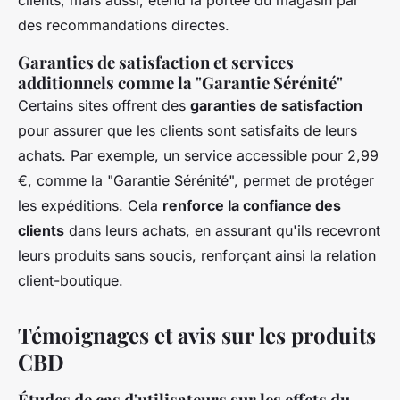
des recommandations directes.
Garanties de satisfaction et services
additionnels comme la "Garantie Sérénité"
Certains sites offrent des
garanties de satisfaction
pour assurer que les clients sont satisfaits de leurs
achats. Par exemple, un service accessible pour 2,99
€, comme la "Garantie Sérénité", permet de protéger
les expéditions. Cela
renforce la confiance des
clients
dans leurs achats, en assurant qu'ils recevront
leurs produits sans soucis, renforçant ainsi la relation
client-boutique.
Témoignages et avis sur les produits
CBD
Études de cas d'utilisateurs sur les effets du