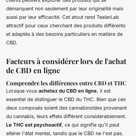
démarquent non seulement par leur originalité mais
aussi par leur efficacité. Cet atout rend TealerLab
attractif pour ceux cherchant des produits différents
et adaptés à des besoins particuliers en matière de
CBD.
Facteurs à considérer lors de l'achat
de CBD en ligne
Comprendre les différences entre CBD et THC
Lorsque vous
achetez du CBD en ligne
, il est
essentiel de distinguer le CBD du THC. Bien que ces
deux composés soient des cannabinoïdes provenant
du cannabis, leurs effets diffèrent considérablement.
Le THC est psychoactif
, ce qui signifie qu'il peut
altérer l'état mental, tandis que le CBD ne l'est pas.