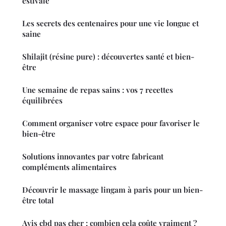
estivale
Les secrets des centenaires pour une vie longue et
saine
Shilajit (résine pure) : découvertes santé et bien-
être
Une semaine de repas sains : vos 7 recettes
équilibrées
Comment organiser votre espace pour favoriser le
bien-être
Solutions innovantes par votre fabricant
compléments alimentaires
Découvrir le massage lingam à paris pour un bien-
être total
Avis cbd pas cher : combien cela coûte vraiment ?