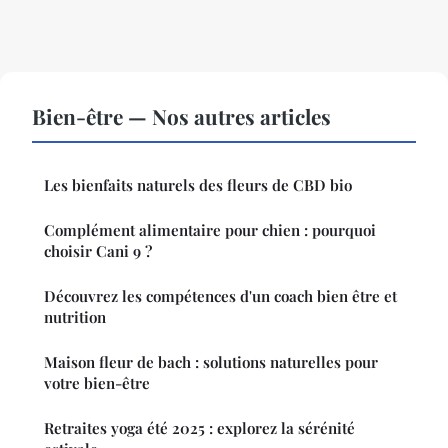
Bien-être — Nos autres articles
Les bienfaits naturels des fleurs de CBD bio
Complément alimentaire pour chien : pourquoi
choisir Cani 9 ?
Découvrez les compétences d'un coach bien être et
nutrition
Maison fleur de bach : solutions naturelles pour
votre bien-être
Retraites yoga été 2025 : explorez la sérénité