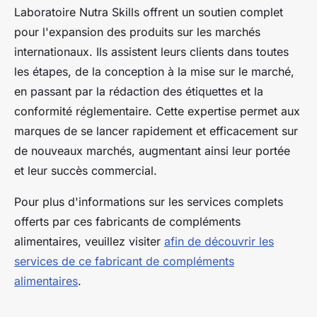
Laboratoire Nutra Skills offrent un soutien complet
pour l'expansion des produits sur les marchés
internationaux. Ils assistent leurs clients dans toutes
les étapes, de la conception à la mise sur le marché,
en passant par la rédaction des étiquettes et la
conformité réglementaire. Cette expertise permet aux
marques de se lancer rapidement et efficacement sur
de nouveaux marchés, augmentant ainsi leur portée
et leur succès commercial.
Pour plus d'informations sur les services complets
offerts par ces fabricants de compléments
alimentaires, veuillez visiter
afin de découvrir les
services de ce fabricant de compléments
alimentaires
.