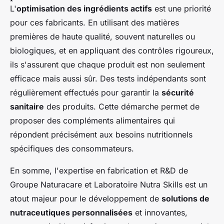
L'
optimisation des ingrédients actifs
est une priorité
pour ces fabricants. En utilisant des matières
premières de haute qualité, souvent naturelles ou
biologiques, et en appliquant des contrôles rigoureux,
ils s'assurent que chaque produit est non seulement
efficace mais aussi sûr. Des tests indépendants sont
régulièrement effectués pour garantir la
sécurité
sanitaire
des produits. Cette démarche permet de
proposer des compléments alimentaires qui
répondent précisément aux besoins nutritionnels
spécifiques des consommateurs.
En somme, l'expertise en fabrication et R&D de
Groupe Naturacare et Laboratoire Nutra Skills est un
atout majeur pour le développement de
solutions de
nutraceutiques personnalisées
et innovantes,