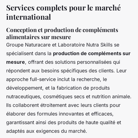
Services complets pour le marché
international
Conception et production de compléments
alimentaires sur mesure
Groupe Naturacare et Laboratoire Nutra Skills se
spécialisent dans la
production de compléments sur
mesure
, offrant des solutions personnalisées qui
répondent aux besoins spécifiques des clients. Leur
approche full-service inclut la recherche, le
développement, et la fabrication de produits
nutraceutiques, cosmétiques secs et nutrition animale.
Ils collaborent étroitement avec leurs clients pour
élaborer des formules innovantes et efficaces,
garantissant ainsi des produits de haute qualité et
adaptés aux exigences du marché.