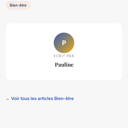
Bien-être
P
ECRIT PAR
Pauline
← Voir tous les articles Bien-être