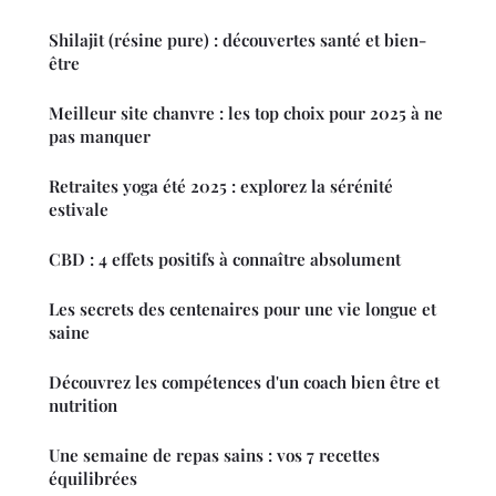
Shilajit (résine pure) : découvertes santé et bien-
être
Meilleur site chanvre : les top choix pour 2025 à ne
pas manquer
Retraites yoga été 2025 : explorez la sérénité
estivale
CBD : 4 effets positifs à connaître absolument
Les secrets des centenaires pour une vie longue et
saine
Découvrez les compétences d'un coach bien être et
nutrition
Une semaine de repas sains : vos 7 recettes
équilibrées