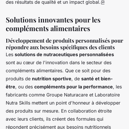
des résultats de qualité et un impact global.은
Solutions innovantes pour les
compléments alimentaires
Développement de produits personnalisés pour
répondre aux besoins spécifiques des clients
Les
solutions de nutraceutiques personnalisées
sont au cœur de l'innovation dans le secteur des
compléments alimentaires. Que ce soit pour des
produits de
nutrition sportive
, de
santé et bien-
être
, ou des
compléments pour la performance
, les
fabricants comme Groupe Naturacare et Laboratoire
Nutra Skills mettent un point d'honneur à développer
des produits sur mesure. En collaboration étroite
avec leurs clients, ils créent des formules qui
répondent précisément aux besoins nutritionnels