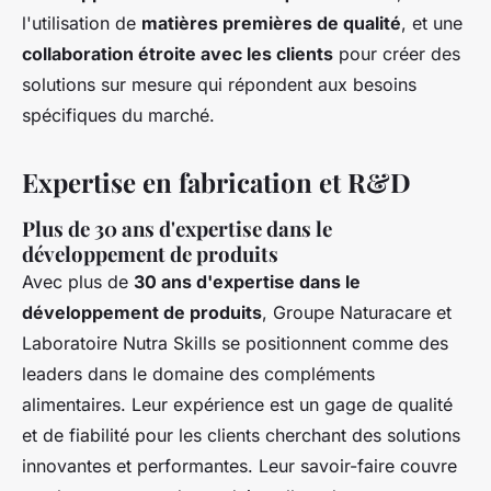
l'utilisation de
matières premières de qualité
, et une
collaboration étroite avec les clients
pour créer des
solutions sur mesure qui répondent aux besoins
spécifiques du marché.
Expertise en fabrication et R&D
Plus de 30 ans d'expertise dans le
développement de produits
Avec plus de
30 ans d'expertise dans le
développement de produits
, Groupe Naturacare et
Laboratoire Nutra Skills se positionnent comme des
leaders dans le domaine des compléments
alimentaires. Leur expérience est un gage de qualité
et de fiabilité pour les clients cherchant des solutions
innovantes et performantes. Leur savoir-faire couvre