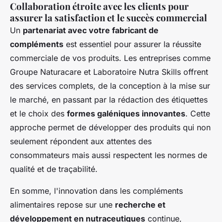
Collaboration étroite avec les clients pour
assurer la satisfaction et le succès commercial
Un
partenariat avec votre fabricant de
compléments
est essentiel pour assurer la réussite
commerciale de vos produits. Les entreprises comme
Groupe Naturacare et Laboratoire Nutra Skills offrent
des services complets, de la conception à la mise sur
le marché, en passant par la rédaction des étiquettes
et le choix des
formes galéniques innovantes
. Cette
approche permet de développer des produits qui non
seulement répondent aux attentes des
consommateurs mais aussi respectent les normes de
qualité et de traçabilité.
En somme, l'innovation dans les compléments
alimentaires repose sur une
recherche et
développement en nutraceutiques
continue,