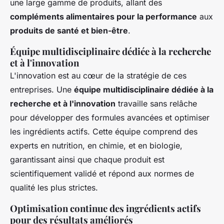
une large gamme de produits, allant des
compléments alimentaires pour la performance
aux
produits de santé et bien-être
.
Équipe multidisciplinaire dédiée à la recherche
et à l'innovation
L'innovation est au cœur de la stratégie de ces
entreprises. Une
équipe multidisciplinaire dédiée à la
recherche et à l'innovation
travaille sans relâche
pour développer des formules avancées et optimiser
les ingrédients actifs. Cette équipe comprend des
experts en nutrition, en chimie, et en biologie,
garantissant ainsi que chaque produit est
scientifiquement validé et répond aux normes de
qualité les plus strictes.
Optimisation continue des ingrédients actifs
pour des résultats améliorés