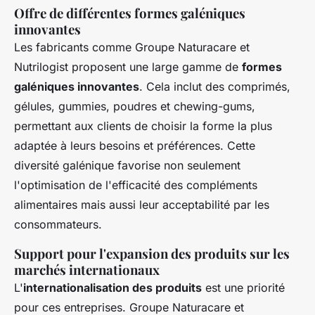
Offre de différentes formes galéniques
innovantes
Les fabricants comme Groupe Naturacare et
Nutrilogist proposent une large gamme de
formes
galéniques innovantes
. Cela inclut des comprimés,
gélules, gummies, poudres et chewing-gums,
permettant aux clients de choisir la forme la plus
adaptée à leurs besoins et préférences. Cette
diversité galénique favorise non seulement
l'optimisation de l'efficacité des compléments
alimentaires mais aussi leur acceptabilité par les
consommateurs.
Support pour l'expansion des produits sur les
marchés internationaux
L'
internationalisation des produits
est une priorité
pour ces entreprises. Groupe Naturacare et