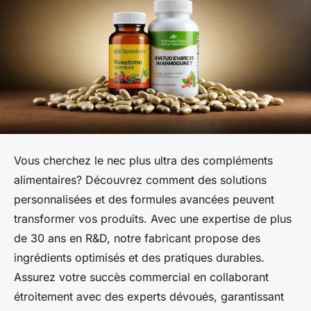
Vous cherchez le nec plus ultra des compléments
alimentaires? Découvrez comment des solutions
personnalisées et des formules avancées peuvent
transformer vos produits. Avec une expertise de plus
de 30 ans en R&D, notre fabricant propose des
ingrédients optimisés et des pratiques durables.
Assurez votre succès commercial en collaborant
étroitement avec des experts dévoués, garantissant