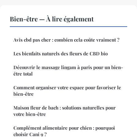
Bien-être — À lire également
Avis cbd pas cher : combien cela coûte vraiment ?
Les bienfaits naturels des fleurs de CBD bio
Découvrir le massage lingam à paris pour un bien-
être total
Comment organiser votre espace pour favoriser le
bien-être
Maison fleur de bach : solutions naturelles pour
votre bien-être
Complément alimentaire pour chien : pourquoi
choisir Cani 9 ?