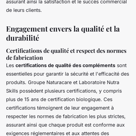
assurant ainsi la satisfaction et le succès commercial
de leurs clients.
Engagement envers la qualité et la
durabilité
Certifications de qualité et respect des normes
de fabrication
Les
certifications de qualité des compléments
sont
essentielles pour garantir la sécurité et l'efficacité des
produits. Groupe Naturacare et Laboratoire Nutra
Skills possèdent plusieurs certifications, y compris
plus de 15 ans de certification biologique. Ces
certifications témoignent de leur engagement à
respecter les normes de fabrication les plus strictes,
assurant ainsi que chaque produit est conforme aux
exigences réglementaires et aux attentes des