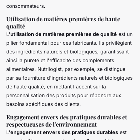
consommateurs.
Utilisation de matières premières de haute
qualité
L'
utilisation de matières premières de qualité
est un
pilier fondamental pour ces fabricants. Ils privilégient
des ingrédients naturels et biologiques, garantissant
ainsi la pureté et l'efficacité des compléments
alimentaires. Nutrilogist, par exemple, se distingue
par sa fourniture d'ingrédients naturels et biologiques
de haute qualité, en mettant l'accent sur la
personnalisation des produits pour répondre aux
besoins spécifiques des clients.
Engagement envers des pratiques durables et
respectueuses de l'environnement
L'
engagement envers des pratiques durables
est