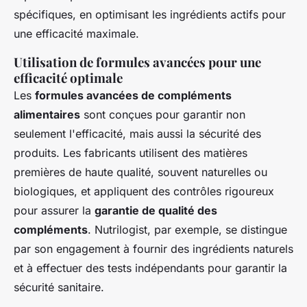
spécifiques, en optimisant les ingrédients actifs pour
une efficacité maximale.
Utilisation de formules avancées pour une
efficacité optimale
Les
formules avancées de compléments
alimentaires
sont conçues pour garantir non
seulement l'efficacité, mais aussi la sécurité des
produits. Les fabricants utilisent des matières
premières de haute qualité, souvent naturelles ou
biologiques, et appliquent des contrôles rigoureux
pour assurer la
garantie de qualité des
compléments
. Nutrilogist, par exemple, se distingue
par son engagement à fournir des ingrédients naturels
et à effectuer des tests indépendants pour garantir la
sécurité sanitaire.