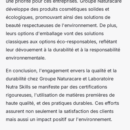
une priorité pour ces entreprises. Groupe Naturacare
développe des produits cosmétiques solides et
écologiques, promouvant ainsi des solutions de
beauté respectueuses de l'environnement. De plus,
leurs options d'emballage vont des solutions
classiques aux options éco-responsables, reflétant
leur dévouement à la durabilité et à la responsabilité
environnementale.
En conclusion, l'engagement envers la qualité et la
durabilité chez Groupe Naturacare et Laboratoire
Nutra Skills se manifeste par des certifications
rigoureuses, l'utilisation de matières premières de
haute qualité, et des pratiques durables. Ces efforts
assurent non seulement la satisfaction des clients
mais aussi un impact positif sur l'environnement.