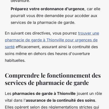
devanture.
Préparez votre ordonnance d'urgence
, car elle
pourrait vous être demandée pour accéder aux
services de la pharmacie de garde.
En suivant ces directives, vous pourrez
trouver une
pharmacie de garde à Thionville pour urgences de
santé
efficacement, assurant ainsi la continuité des
soins même en dehors des heures d'ouverture
habituelles.
Comprendre le fonctionnement des
services de pharmacie de garde
Les
pharmacies de garde à Thionville
jouent un rôle
vital dans l'
assurance de la continuité des soins
.
Elles opèrent selon des réglementations strictes qui