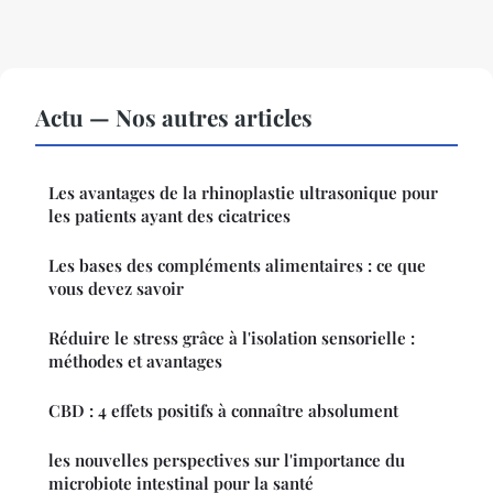
Actu — Nos autres articles
Les avantages de la rhinoplastie ultrasonique pour
les patients ayant des cicatrices
Les bases des compléments alimentaires : ce que
vous devez savoir
Réduire le stress grâce à l'isolation sensorielle :
méthodes et avantages
CBD : 4 effets positifs à connaître absolument
les nouvelles perspectives sur l'importance du
microbiote intestinal pour la santé