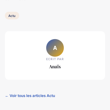
Actu
A
ECRIT PAR
Anaïs
← Voir tous les articles Actu