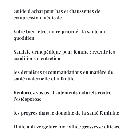
Guide d'achat pour bas et chaussettes de
compression médicale
Votre bien-être, notre priorité : la santé au
quotidien
Sandale orthopédique pour femme : retenir les
conditions d'entretien
les dernières recommandations en matière de
santé maternelle et infantile
Renforcez vos os : traitements naturels contre
l'ostéoporose
les progrès dans le domaine de la santé féminine
Huile anti vergeture bio : alliée grossesse efficace