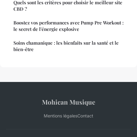
Quels sont les critères pour choisir le meilleur site
CBD ?
Boostez vos performances avec Pump Pre Workout :
le secret de l'énergie explosive
Soins chamanique : les bienfaits sur la santé et le
bien-être
Mohican Musique
Mentions légales
Contact