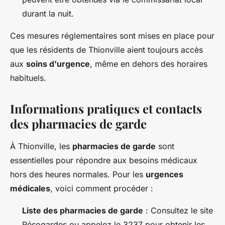
durant la nuit.
Ces mesures réglementaires sont mises en place pour
que les résidents de Thionville aient toujours accès
aux
soins d'urgence
, même en dehors des horaires
habituels.
Informations pratiques et contacts
des pharmacies de garde
À Thionville, les
pharmacies de garde
sont
essentielles pour répondre aux besoins médicaux
hors des heures normales. Pour les
urgences
médicales
, voici comment procéder :
Liste des pharmacies de garde
: Consultez le site
Résogardes ou appelez le 3237 pour obtenir les