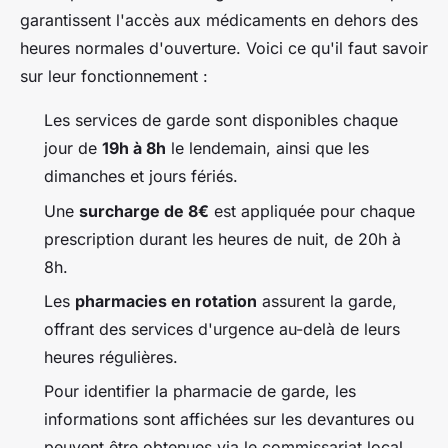
garantissent l'accès aux médicaments en dehors des
heures normales d'ouverture. Voici ce qu'il faut savoir
sur leur fonctionnement :
Les services de garde sont disponibles chaque
jour de
19h à 8h
le lendemain, ainsi que les
dimanches et jours fériés.
Une
surcharge de 8€
est appliquée pour chaque
prescription durant les heures de nuit, de 20h à
8h.
Les
pharmacies en rotation
assurent la garde,
offrant des services d'urgence au-delà de leurs
heures régulières.
Pour identifier la pharmacie de garde, les
informations sont affichées sur les devantures ou
peuvent être obtenues via le commissariat local