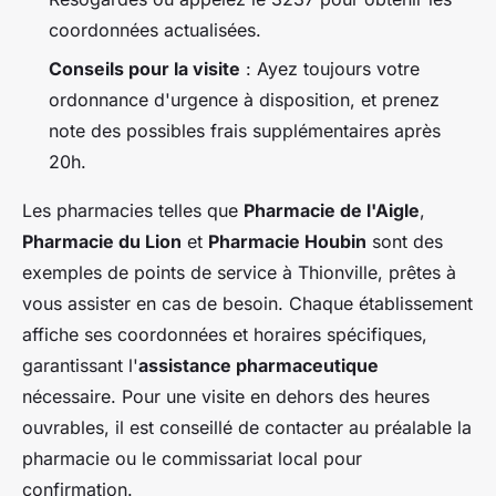
coordonnées actualisées.
Conseils pour la visite
: Ayez toujours votre
ordonnance d'urgence à disposition, et prenez
note des possibles frais supplémentaires après
20h.
Les pharmacies telles que
Pharmacie de l'Aigle
,
Pharmacie du Lion
et
Pharmacie Houbin
sont des
exemples de points de service à Thionville, prêtes à
vous assister en cas de besoin. Chaque établissement
affiche ses coordonnées et horaires spécifiques,
garantissant l'
assistance pharmaceutique
nécessaire. Pour une visite en dehors des heures
ouvrables, il est conseillé de contacter au préalable la
pharmacie ou le commissariat local pour
confirmation.