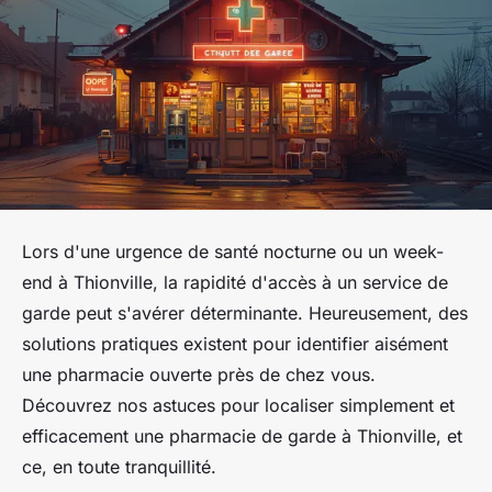
Lors d'une urgence de santé nocturne ou un week-
end à Thionville, la rapidité d'accès à un service de
garde peut s'avérer déterminante. Heureusement, des
solutions pratiques existent pour identifier aisément
une pharmacie ouverte près de chez vous.
Découvrez nos astuces pour localiser simplement et
efficacement une pharmacie de garde à Thionville, et
ce, en toute tranquillité.