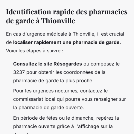
Identification rapide des pharmacies
de garde à Thionville
En cas d'urgence médicale à Thionville, il est crucial
de
localiser rapidement une pharmacie de garde
.
Voici les étapes à suivre :
Consultez le site Résogardes
ou composez le
3237 pour obtenir les coordonnées de la
pharmacie de garde la plus proche.
Pour les urgences nocturnes, contactez le
commissariat local qui pourra vous renseigner sur
la pharmacie de garde ouverte.
En période de fêtes ou le dimanche, repérez la
pharmacie ouverte grâce à l'affichage sur la