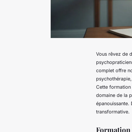
Vous rêvez de d
psychopraticien
complet offre 
psychothérapie,
Cette formation 
domaine de la ps
épanouissante. 
transformative.
Formation 